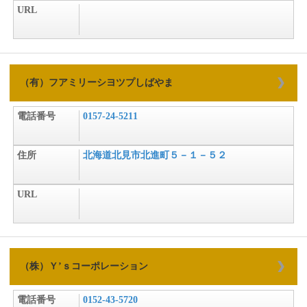
URL
（有）フアミリーシヨツプしばやま
電話番号
0157-24-5211
住所
北海道北見市北進町５－１－５２
URL
（株）Ｙ’ｓコーポレーション
電話番号
0152-43-5720