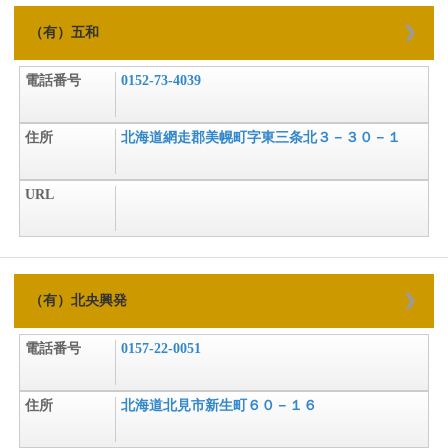
（有）五和
電話番号
0152-73-4039
住所
北海道網走郡美幌町字東三条北３－３０－１
URL
（有）北央興発
電話番号
0157-22-0051
住所
北海道北見市新生町６０－１６