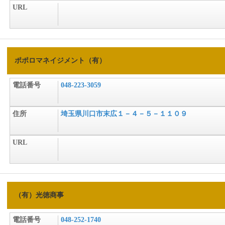
URL
ポポロマネイジメント（有）
電話番号
048-223-3059
住所
埼玉県川口市末広１－４－５－１１０９
URL
（有）光徳商事
電話番号
048-252-1740